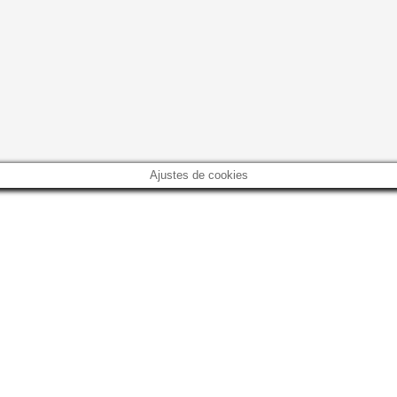
Ajustes de cookies