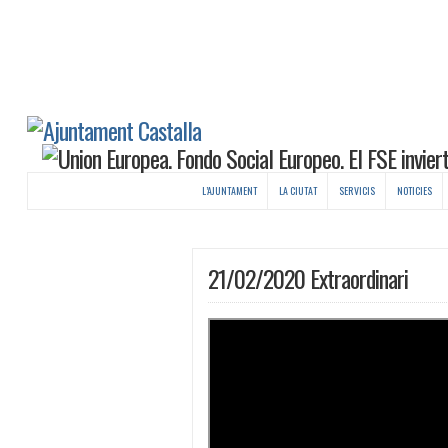
L’AJUNTAMENT
LA CIUTAT
SERVICIS
NOTICIES
21/02/2020 Extraordinari