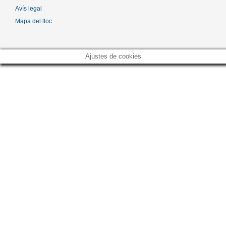
Avís legal
Mapa del lloc
Ajustes de cookies