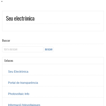
Seu electrònica
Buscar
Enlaces
Seu Electrònica
Portal de transparència
Photovoltaic Info
Informació fotovoltaiques