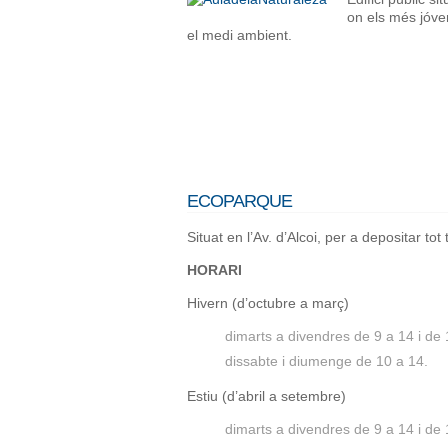
on els més jóve
el medi ambient.
ECOPARQUE
Situat en l’Av. d’Alcoi, per a depositar tot 
HORARI
Hivern (d’octubre a març)
dimarts a divendres de 9 a 14 i de 
dissabte i diumenge de 10 a 14.
Estiu (d’abril a setembre)
dimarts a divendres de 9 a 14 i de 