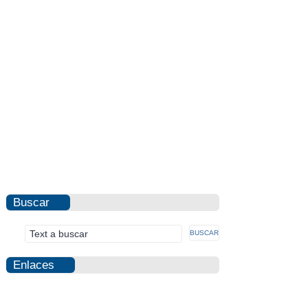
Buscar
Enlaces