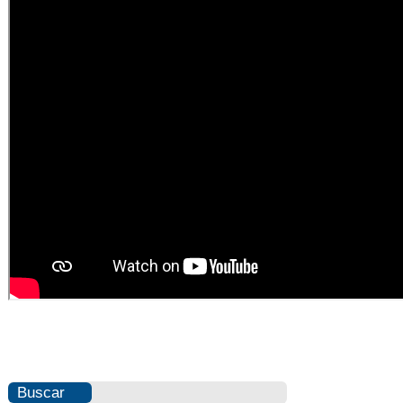
Buscar