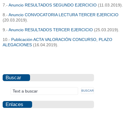
7.-
Anuncio RESULTADOS SEGUNDO EJERCICIO
(11.03.2019).
8.-
Anuncio CONVOCATORIA LECTURA TERCER EJERCICIO
(20.03.2019).
9.-
Anuncio RESULTADOS TERCER EJERCICIO
(25.03.2019).
10.-
Publicación ACTA VALORACIÓN CONCURSO, PLAZO
ALEGACIONES
(16.04.2019).
Buscar
Enlaces