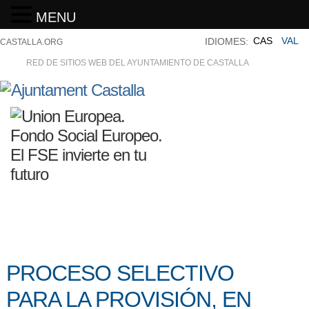
MENU
CAS
VAL
IDIOMES:
CASTALLA.ORG
RED DE SITIOS WEB DEL AYUNTAMIENTO DE CASTALLA
PROCESO SELECTIVO
PARA LA PROVISIÓN, EN