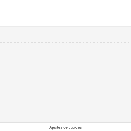
Ajustes de cookies