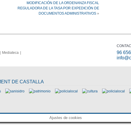
MODIFICACIÓN DE LA ORDENANZA FISCAL
REGULADORA DE LA TASA POR EXPEDICIÓN DE
DOCUMENTOS ADMINISTRATIVOS
»
CONTAC
96 656
Mediateca
info@c
MENT DE CASTALLA
Ajustes de cookies