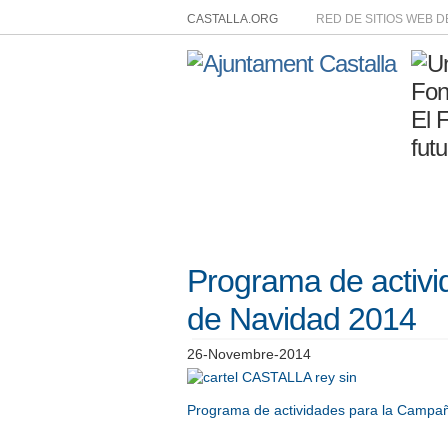
CASTALLA.ORG
RED DE SITIOS WEB 
Programa de activ
de Navidad 2014
26-Novembre-2014
Programa de actividades para la Campa