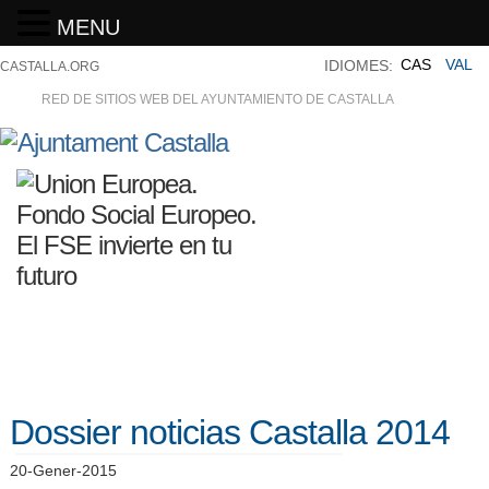
MENU
CAS
VAL
IDIOMES:
CASTALLA.ORG
RED DE SITIOS WEB DEL AYUNTAMIENTO DE CASTALLA
Dossier noticias Castalla 2014
20-Gener-2015