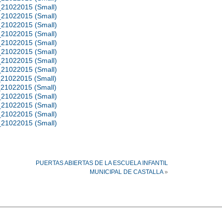
PUERTAS ABIERTAS DE LA ESCUELA INFANTIL
MUNICIPAL DE CASTALLA
»