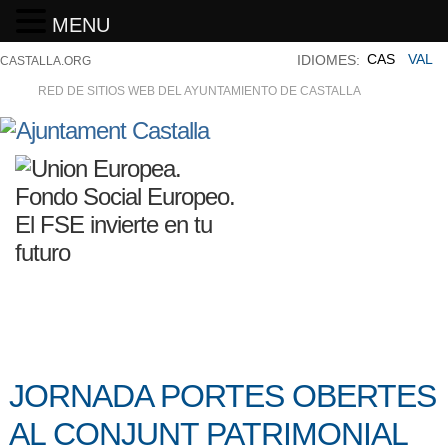
MENU
CAS
VAL
IDIOMES:
CASTALLA.ORG
RED DE SITIOS WEB DEL AYUNTAMIENTO DE CASTALLA
JORNADA PORTES OBERTES
AL CONJUNT PATRIMONIAL