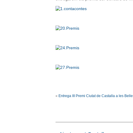
«
Entrega III Premi Ciutat de Castalla a les Belle