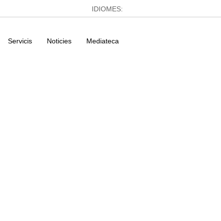
IDIOMES:
Servicis
Noticies
Mediateca