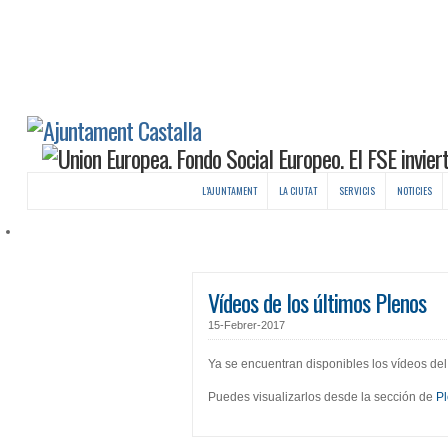
L’AJUNTAMENT
LA CIUTAT
SERVICIS
NOTICIES
Vídeos de los últimos Plenos
15-Febrer-2017
Ya se encuentran disponibles los vídeos del
Puedes visualizarlos desde la sección de
P