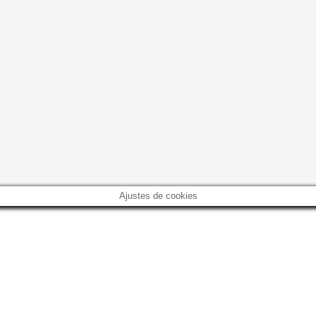
Ajustes de cookies