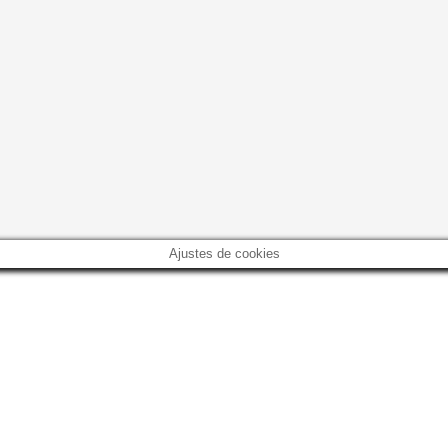
Ajustes de cookies