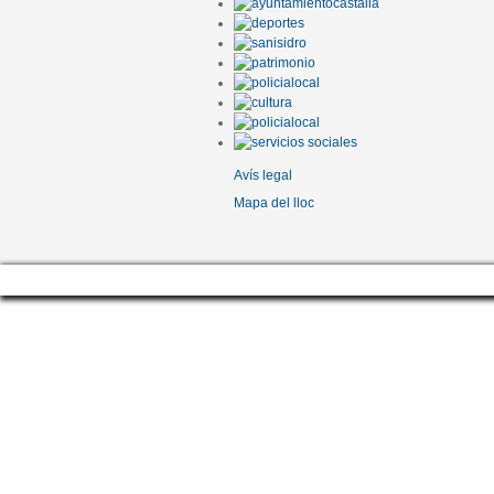
Avís legal
Mapa del lloc