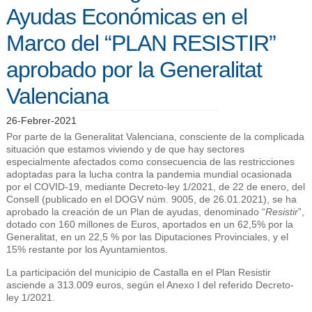
Ayudas Económicas en el
Marco del “PLAN RESISTIR”
aprobado por la Generalitat
Valenciana
26-Febrer-2021
Por parte de la Generalitat Valenciana, consciente de la complicada
situación que estamos viviendo y de que hay sectores
especialmente afectados como consecuencia de las restricciones
adoptadas para la lucha contra la pandemia mundial ocasionada
por el COVID-19, mediante Decreto-ley 1/2021, de 22 de enero, del
Consell (publicado en el DOGV núm. 9005, de 26.01.2021), se ha
aprobado la creación de un Plan de ayudas, denominado “
Resistir
”,
dotado con 160 millones de Euros, aportados en un 62,5% por la
Generalitat, en un 22,5 % por las Diputaciones Provinciales, y el
15% restante por los Ayuntamientos.
La participación del municipio de Castalla en el Plan Resistir
asciende a 313.009 euros, según el Anexo I del referido Decreto-
ley 1/2021.