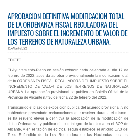
APROBACION DEFINITIVA MODIFICACION TOTAL
DE LA ORDENANZA FISCAL REGULADORA DEL
IMPUESTO SOBRE EL INCREMENTO DE VALOR DE
LOS TERRENOS DE NATURALEZA URBANA.
11-Abril-2022
EDICTO
El Ayuntamiento-Pleno en sesión extraordinaria celebrada el día 17 de
febrero de 2022, acuerda aprobar provisionalmente la modificación total
de la ORDENANZA FISCAL REGULADORA DEL IMPUESTO SOBRE EL
INCREMENTO DE VALOR DE LOS TERRENOS DE NATURALEZA
URBANA. La aprobación provisional se publica en Boletín Oficial de la
Provincia de Alicante n.º 36 de fecha 22 de febrero del 2022.
Transcurrido el plazo de exposición pública del acuerdo provisional, y no
habiéndose presentado reclamaciones que resolver durante el mismo ,
se ha resuelto elevar a definitiva la aprobación de la modificación de
dicha Ordenanza , y publicar el texto íntegro de la misma en el BOP de
Alicante, y en el tablón de edictos, según establece el artículo 17.3 del
Texto Refundido de la Ley Reguladora de las Haciendas Locales,