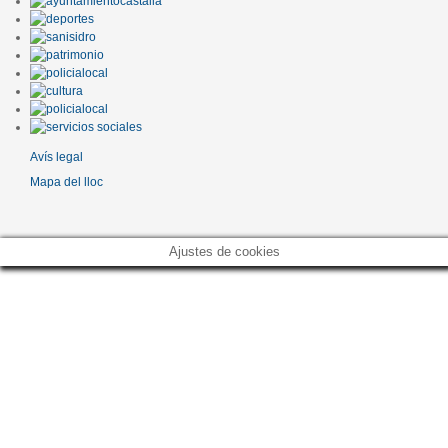
Avís legal
Mapa del lloc
Ajustes de cookies