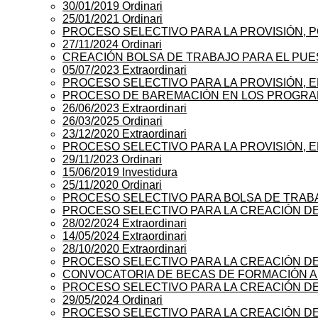
30/01/2019 Ordinari
25/01/2021 Ordinari
PROCESO SELECTIVO PARA LA PROVISIÓN, P
27/11/2024 Ordinari
CREACIÓN BOLSA DE TRABAJO PARA EL PUE
05/07/2023 Extraordinari
PROCESO SELECTIVO PARA LA PROVISIÓN, E
PROCESO DE BAREMACIÓN EN LOS PROGR
26/06/2023 Extraordinari
26/03/2025 Ordinari
23/12/2020 Extraordinari
PROCESO SELECTIVO PARA LA PROVISIÓN, E
29/11/2023 Ordinari
15/06/2019 Investidura
25/11/2020 Ordinari
PROCESO SELECTIVO PARA BOLSA DE TRAB
PROCESO SELECTIVO PARA LA CREACIÓN DE 
28/02/2024 Extraordinari
14/05/2024 Extraordinari
28/10/2020 Extraordinari
PROCESO SELECTIVO PARA LA CREACIÓN DE
CONVOCATORIA DE BECAS DE FORMACIÓN A 
PROCESO SELECTIVO PARA LA CREACIÓN DE
29/05/2024 Ordinari
PROCESO SELECTIVO PARA LA CREACIÓN DE