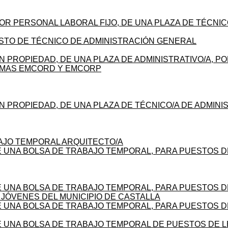
OR PERSONAL LABORAL FIJO, DE UNA PLAZA DE TÉCNI
STO DE TÉCNICO DE ADMINISTRACIÓN GENERAL
N PROPIEDAD, DE UNA PLAZA DE ADMINISTRATIVO/A, 
AMAS EMCORD Y EMCORP
N PROPIEDAD, DE UNA PLAZA DE TÉCNICO/A DE ADMIN
AJO TEMPORAL ARQUITECTO/A
UNA BOLSA DE TRABAJO TEMPORAL, PARA PUESTOS DE 
 UNA BOLSA DE TRABAJO TEMPORAL, PARA PUESTOS D
JÓVENES DEL MUNICIPIO DE CASTALLA
 UNA BOLSA DE TRABAJO TEMPORAL, PARA PUESTOS D
 UNA BOLSA DE TRABAJO TEMPORAL DE PUESTOS DE LE