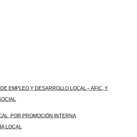
 DE EMPLEO Y DESARROLLO LOCAL – AFIC, Y
SOCIAL
LOCAL, POR PROMOCIÓN INTERNA
ÍA LOCAL