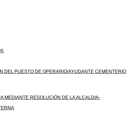
OS
ÓN DEL PUESTO DE OPERARIO/AYUDANTE CEMENTERIO
A MEDIANTE RESOLUCIÓN DE LA ALCALDIA-
NTERNA