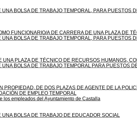
 UNA BOLSA DE TRABAJO TEMPORAL, PARA PUESTOS D
OMO FUNCIONARIO/A DE CARRERA DE UNA PLAZA DE T
UNA BOLSA DE TRABAJO TEMPORAL, PARA PUESTOS DE 
DE UNA PLAZA DE TÉCNICO DE RECURSOS HUMANOS, C
 UNA BOLSA DE TRABAJO TEMPORAL PARA PUESTOS DE 
N PROPIEDAD, DE DOS PLAZAS DE AGENTE DE LA POLIC
IDACIÓN DE EMPLEO TEMPORAL
de los empleados del Ayuntamiento de Castalla
E UNA BOLSA DE TRABAJO DE EDUCADOR SOCIAL