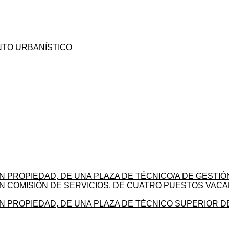
NTO URBANÍSTICO
EN PROPIEDAD, DE UNA PLAZA DE TÉCNICO/A DE GEST
N COMISIÓN DE SERVICIOS, DE CUATRO PUESTOS VACA
EN PROPIEDAD, DE UNA PLAZA DE TÉCNICO SUPERIOR 