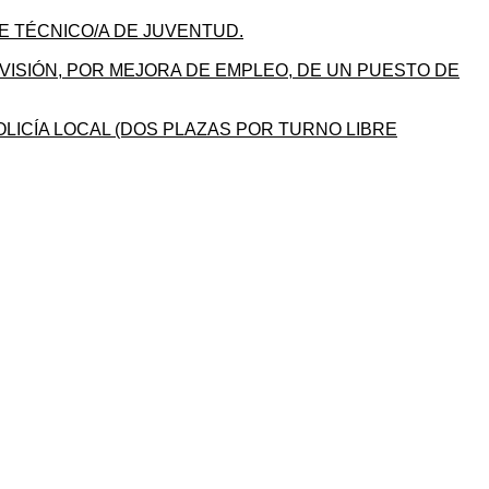
E TÉCNICO/A DE JUVENTUD.
VISIÓN, POR MEJORA DE EMPLEO, DE UN PUESTO DE
LICÍA LOCAL (DOS PLAZAS POR TURNO LIBRE