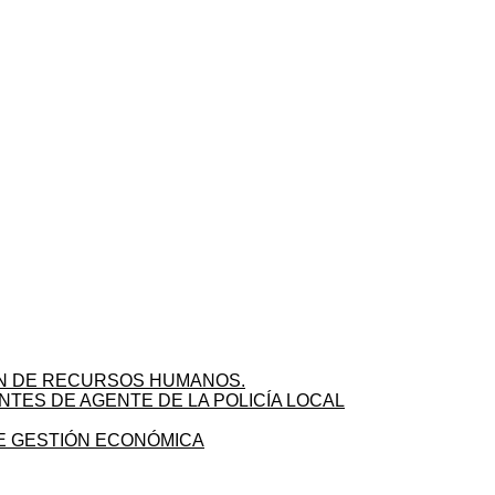
IÓN DE RECURSOS HUMANOS.
NTES DE AGENTE DE LA POLICÍA LOCAL
DE GESTIÓN ECONÓMICA