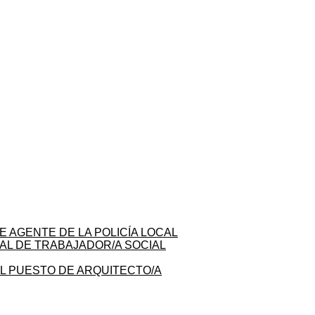
E AGENTE DE LA POLICÍA LOCAL
AL DE TRABAJADOR/A SOCIAL
L PUESTO DE ARQUITECTO/A