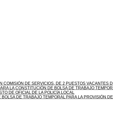
N COMISIÓN DE SERVICIOS, DE 2 PUESTOS VACANTES D
ARA LA CONSTITUCIÓN DE BOLSA DE TRABAJO TEMPOR
O DE OFICIAL DE LA POLICÍA LOCAL
 BOLSA DE TRABAJO TEMPORAL PARA LA PROVISIÓN DE