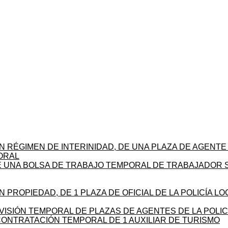
N RÉGIMEN DE INTERINIDAD, DE UNA PLAZA DE AGENTE
ORAL
E UNA BOLSA DE TRABAJO TEMPORAL DE TRABAJADOR 
 PROPIEDAD, DE 1 PLAZA DE OFICIAL DE LA POLICÍA 
ISIÓN TEMPORAL DE PLAZAS DE AGENTES DE LA POLIC
CONTRATACIÓN TEMPORAL DE 1 AUXILIAR DE TURISMO