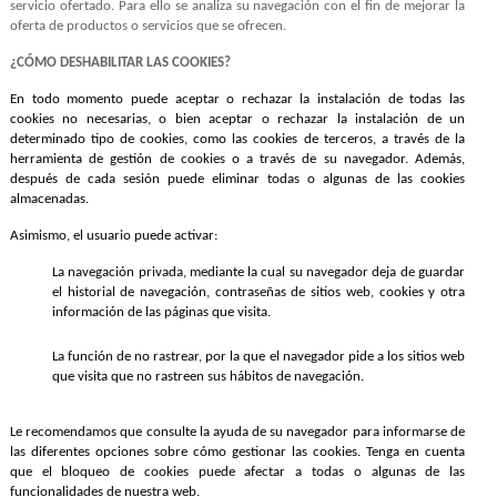
servicio ofertado. Para ello se analiza su navegación con el fin de mejorar la
oferta de productos o servicios que se ofrecen.
¿CÓMO DESHABILITAR LAS COOKIES?
En todo momento puede aceptar o rechazar la instalación de todas las
cookies no necesarias, o bien aceptar o rechazar la instalación de un
determinado tipo de cookies, como las cookies de terceros, a través de la
herramienta de gestión de cookies o a través de su navegador. Además,
después de cada sesión puede eliminar todas o algunas de las cookies
almacenadas.
Asimismo, el usuario puede activar:
La navegación privada, mediante la cual su navegador deja de guardar
el historial de navegación, contraseñas de sitios web, cookies y otra
información de las páginas que visita.
La función de no rastrear, por la que el navegador pide a los sitios web
que visita que no rastreen sus hábitos de navegación.
Le recomendamos que consulte la ayuda de su navegador para informarse de
las diferentes opciones sobre cómo gestionar las cookies.
Tenga en cuenta
que el bloqueo de cookies puede afectar a todas o algunas de las
funcionalidades de nuestra web.