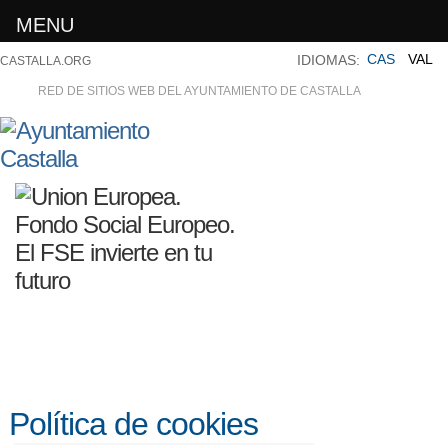
MENU
CAS
VAL
IDIOMAS:
CASTALLA.ORG
RED DE SITIOS WEB DEL AYUNTAMIENTO DE CASTALLA
Política de cookies