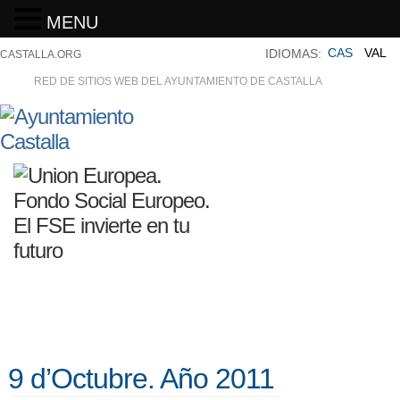
MENU
CAS
VAL
IDIOMAS:
CASTALLA.ORG
RED DE SITIOS WEB DEL AYUNTAMIENTO DE CASTALLA
9 d’Octubre. Año 2011