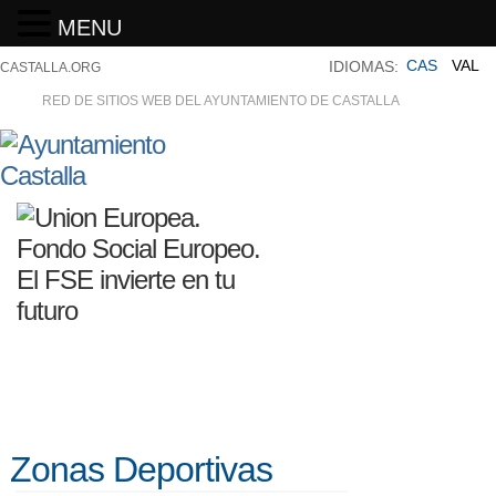
MENU
CAS
VAL
IDIOMAS:
CASTALLA.ORG
RED DE SITIOS WEB DEL AYUNTAMIENTO DE CASTALLA
Zonas Deportivas