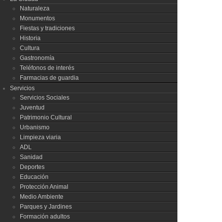
Naturaleza
Monumentos
Fiestas y tradiciones
Historia
Cultura
Gastronomía
Teléfonos de interés
Farmacias de guardia
Servicios
Servicios Sociales
Juventud
Patrimonio Cultural
Urbanismo
Limpieza viaria
ADL
Sanidad
Deportes
Educación
Protección Animal
Medio Ambiente
Parques y Jardines
Formación adultos