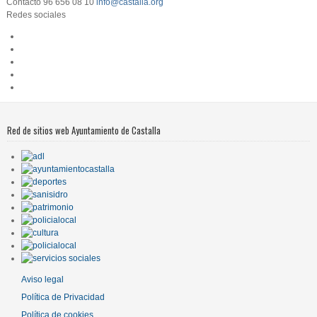
Contacto
96 656 08 10
info@castalla.org
Redes sociales
Red de sitios web Ayuntamiento de Castalla
Aviso legal
Política de Privacidad
Política de cookies