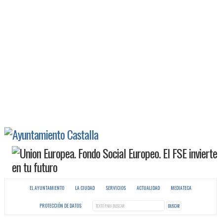
EL AYUNTAMIENTO
LA CIUDAD
SERVICIOS
ACTUALIDAD
MEDIATECA
PROTECCIÓN DE DATOS