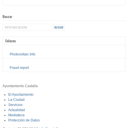
Buscar
Enlaces
Photovoltaic Info
Fraud report
Ayuntamiento Castalla
El Ayuntamiento
La Ciudad
Servicios
Actualidad
Mediateca
Protección de Datos