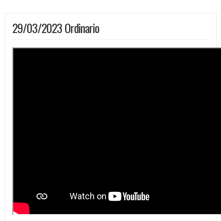
29/03/2023 Ordinario