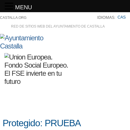
MENU
CAS
IDIOMAS:
CASTALLA.ORG
RED DE SITIOS WEB DEL AYUNTAMIENTO DE CASTALLA
Protegido: PRUEBA