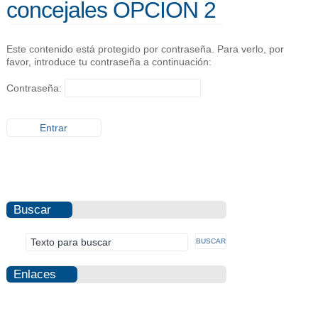
concejales OPCION 2
Este contenido está protegido por contraseña. Para verlo, por
favor, introduce tu contraseña a continuación:
Contraseña:
Buscar
Enlaces