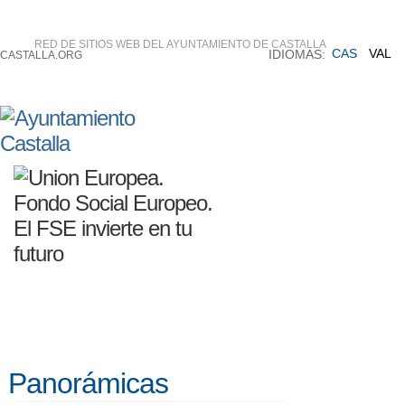
RED DE SITIOS WEB DEL AYUNTAMIENTO DE CASTALLA
CAS
VAL
IDIOMAS:
CASTALLA.ORG
Panorámicas