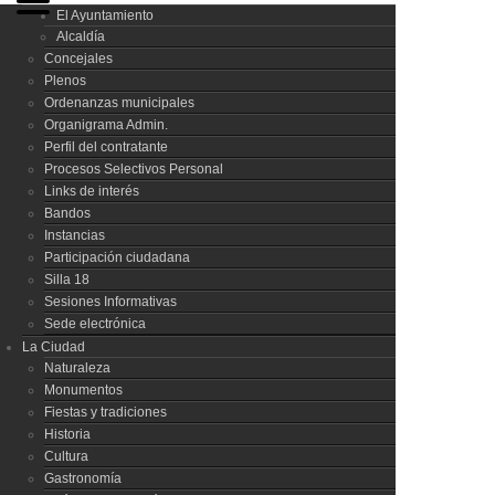
El Ayuntamiento
Alcaldía
Concejales
Plenos
Ordenanzas municipales
Organigrama Admin.
Perfil del contratante
Procesos Selectivos Personal
Links de interés
Bandos
Instancias
Participación ciudadana
Silla 18
Sesiones Informativas
Sede electrónica
La Ciudad
Naturaleza
Monumentos
Fiestas y tradiciones
Historia
Cultura
Gastronomía