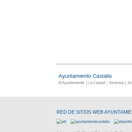
Ayuntamiento Castalla
El Ayuntamiento
La Ciudad
Servicios
Ac
RED DE SITIOS WEB AYUNTAMI