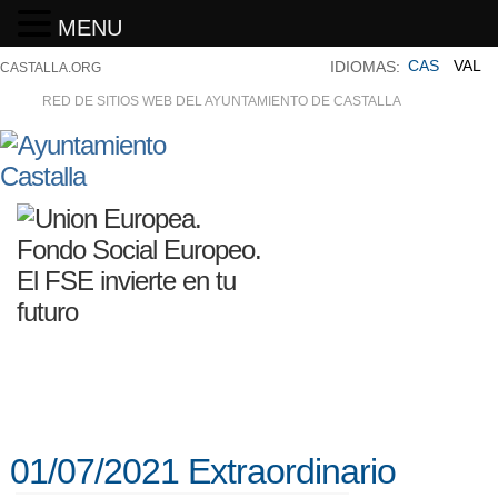
MENU
CAS
VAL
IDIOMAS:
CASTALLA.ORG
RED DE SITIOS WEB DEL AYUNTAMIENTO DE CASTALLA
01/07/2021 Extraordinario