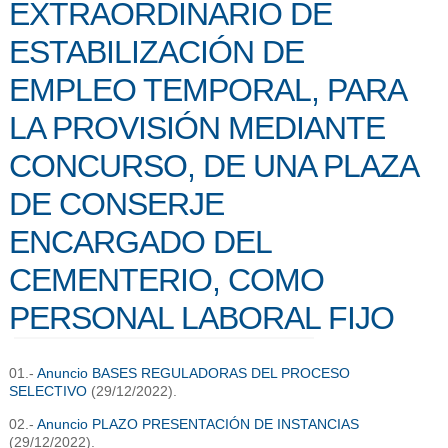
EXTRAORDINARIO DE
ESTABILIZACIÓN DE
EMPLEO TEMPORAL, PARA
LA PROVISIÓN MEDIANTE
CONCURSO, DE UNA PLAZA
DE CONSERJE
ENCARGADO DEL
CEMENTERIO, COMO
PERSONAL LABORAL FIJO
01.-
Anuncio BASES REGULADORAS DEL PROCESO
SELECTIVO
(29/12/2022).
02.-
Anuncio PLAZO PRESENTACIÓN DE INSTANCIAS
(29/12/2022).