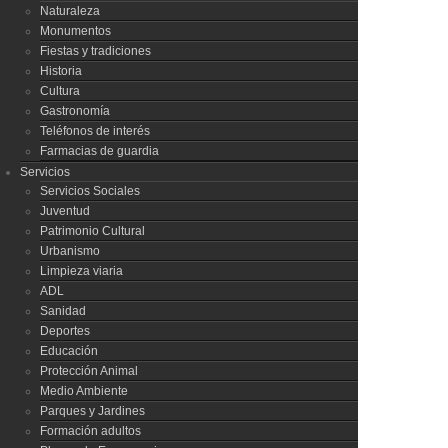
Naturaleza
Monumentos
Fiestas y tradiciones
Historia
Cultura
Gastronomía
Teléfonos de interés
Farmacias de guardia
Servicios
Servicios Sociales
Juventud
Patrimonio Cultural
Urbanismo
Limpieza viaria
ADL
Sanidad
Deportes
Educación
Protección Animal
Medio Ambiente
Parques y Jardines
Formación adultos