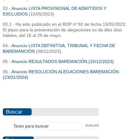
03.-
Anuncio LISTA PROVISIONAL DE ADMITIDOS Y
EXCLUIDOS
(15/05/2023).
03.1.- Ha sido publicado en el BOP nº 92 de fecha 15/05/2023.
El plazo para la presentación de alegaciones es de diez días
hábiles, del 16 al 29 de mayo.
04.-
Anuncio LISTA DEFINITIVA, TRIBUNAL Y FECHA DE
BAREMANCIÓN
(08/11/2023).
05.-
Anuncio RESULTADOS BAREMACIÓN.(15/12/2023)
06.-
Anuncio RESOLUCIÓN ALEGACIONES BAREMACIÓN.
(23/01/2024)
Buscar