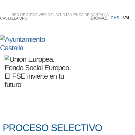
RED DE SITIOS WEB DEL AYUNTAMIENTO DE CASTALLA
CAS
VAL
IDIOMAS:
CASTALLA.ORG
PROCESO SELECTIVO