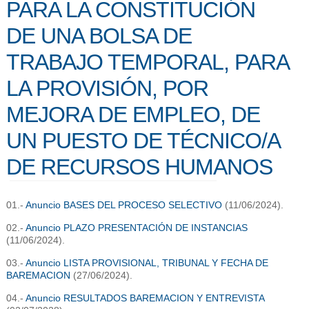
PARA LA CONSTITUCIÓN
DE UNA BOLSA DE
TRABAJO TEMPORAL, PARA
LA PROVISIÓN, POR
MEJORA DE EMPLEO, DE
UN PUESTO DE TÉCNICO/A
DE RECURSOS HUMANOS
01.-
Anuncio BASES DEL PROCESO SELECTIVO
(11/06/2024).
02.-
Anuncio PLAZO PRESENTACIÓN DE INSTANCIAS
(11/06/2024).
03.-
Anuncio LISTA PROVISIONAL, TRIBUNAL Y FECHA DE
BAREMACION
(27/06/2024).
04.-
Anuncio RESULTADOS BAREMACION Y ENTREVISTA