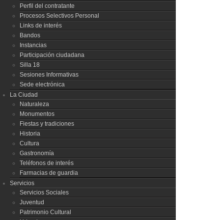
Perfil del contratante
Procesos Selectivos Personal
Links de interés
Bandos
Instancias
Participación ciudadana
Silla 18
Sesiones Informativas
Sede electrónica
La Ciudad
Naturaleza
Monumentos
Fiestas y tradiciones
Historia
Cultura
Gastronomía
Teléfonos de interés
Farmacias de guardia
Servicios
Servicios Sociales
Juventud
Patrimonio Cultural