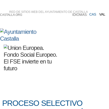
RED DE SITIOS WEB DEL AYUNTAMIENTO DE CASTALLA
CAS
VAL
IDIOMAS:
CASTALLA.ORG
PROCESO SELECTIVO