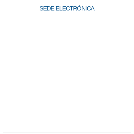
SEDE ELECTRÓNICA