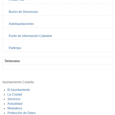
Buzón de Denuncias
Autoliquidaciones
Punto de información Catastral
Participa
Destacamos
Ayuntamiento Castalla
El Ayuntamiento
La Ciudad
Servicios
Actualidad
Mediateca
Protección de Datos