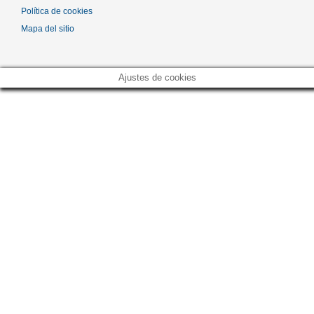
Política de cookies
Mapa del sitio
Ajustes de cookies