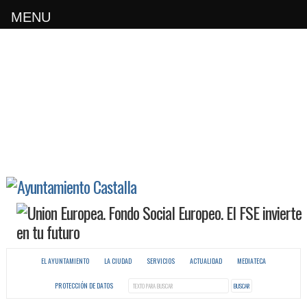
MENU
EL AYUNTAMIENTO
LA CIUDAD
SERVICIOS
ACTUALIDAD
MEDIATECA
PROTECCIÓN DE DATOS