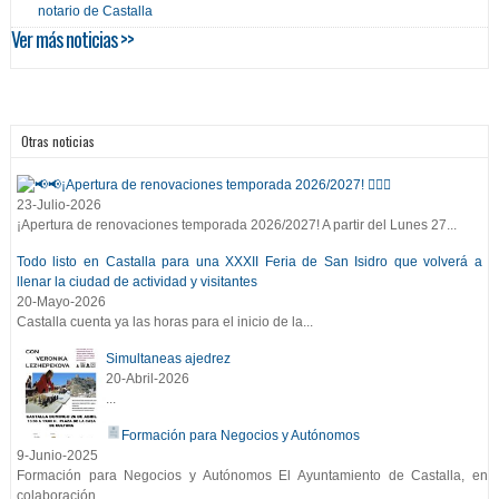
notario de Castalla
Ver más noticias >>
Otras noticias
📢¡Apertura de renovaciones temporada 2026/2027! 🏊‍♂️👟
23-Julio-2026
¡Apertura de renovaciones temporada 2026/2027! A partir del Lunes 27...
Todo listo en Castalla para una XXXII Feria de San Isidro que volverá a
llenar la ciudad de actividad y visitantes
20-Mayo-2026
Castalla cuenta ya las horas para el inicio de la...
Simultaneas ajedrez
20-Abril-2026
...
Formación para Negocios y Autónomos
9-Junio-2025
Formación para Negocios y Autónomos El Ayuntamiento de Castalla, en
colaboración...