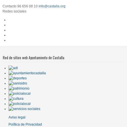
Contacto
96 656 08 10
info@castalla.org
Redes sociales
Red de sitios web Ayuntamiento de Castalla
Aviso legal
Política de Privacidad