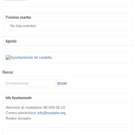
Próximos eventos
No hay eventos
Agenda
Buscar
Info Ayuntamiento
Atención al ciudadano
96 656 08 10
Correo electrónico
info@castalla.org
Redes sociales