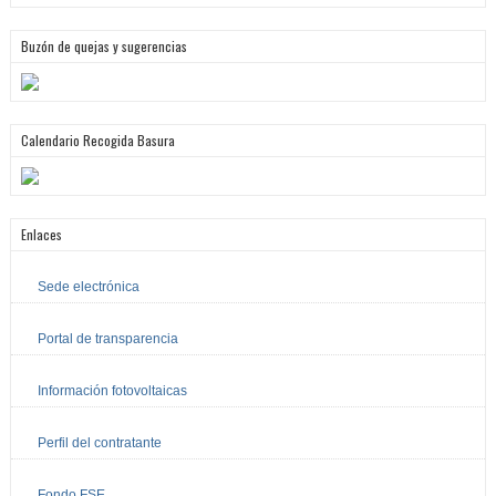
Buzón de quejas y sugerencias
Calendario Recogida Basura
Enlaces
Sede electrónica
Portal de transparencia
Información fotovoltaicas
Perfil del contratante
Fondo FSE