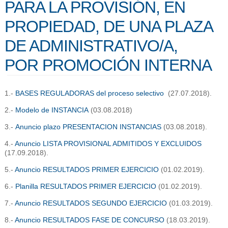
PARA LA PROVISIÓN, EN
PROPIEDAD, DE UNA PLAZA
DE ADMINISTRATIVO/A,
POR PROMOCIÓN INTERNA
1.-
BASES REGULADORAS del proceso selectivo
(27.07.2018).
2.-
Modelo de INSTANCIA
(03.08.2018)
3.-
Anuncio plazo PRESENTACION INSTANCIAS
(03.08.2018).
4.-
Anuncio LISTA PROVISIONAL ADMITIDOS Y EXCLUIDOS
(17.09.2018).
5.-
Anuncio RESULTADOS PRIMER EJERCICIO
(01.02.2019).
6.-
Planilla RESULTADOS PRIMER EJERCICIO
(01.02.2019).
7.-
Anuncio RESULTADOS SEGUNDO EJERCICIO
(01.03.2019).
8.-
Anuncio RESULTADOS FASE DE CONCURSO
(18.03.2019).