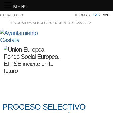
MENU
CAS
VAL
IDIOMAS:
CASTALLA.ORG
RED DE SITIOS WEB DEL AYUNTAMIENTO DE CASTALLA
PROCESO SELECTIVO