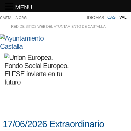
MENU
CAS
VAL
IDIOMAS:
CASTALLA.ORG
RED DE SITIOS WEB DEL AYUNTAMIENTO DE CASTALLA
17/06/2026 Extraordinario