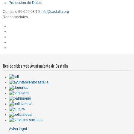
Protección de Datos
Contacto
96 656 08 10
info@castalla.org
Redes sociales
Red de sitios web Ayuntamiento de Castalla
Aviso legal