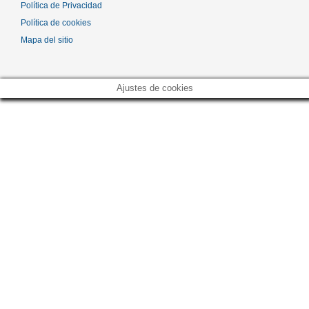
Política de Privacidad
Política de cookies
Mapa del sitio
Ajustes de cookies