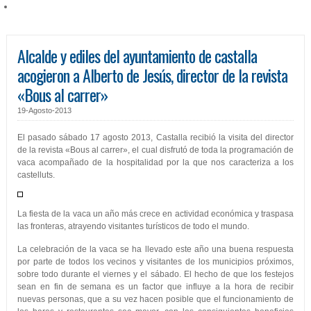
Alcalde y ediles del ayuntamiento de castalla
acogieron a Alberto de Jesús, director de la revista
«Bous al carrer»
19-Agosto-2013
El pasado sábado 17 agosto 2013, Castalla recibió la visita del director
de la revista «Bous al carrer», el cual disfrutó de toda la programación de
vaca acompañado de la hospitalidad por la que nos caracteriza a los
castelluts.
La fiesta de la vaca un año más crece en actividad económica y traspasa
las fronteras, atrayendo visitantes turísticos de todo el mundo.
La celebración de la vaca se ha llevado este año una buena respuesta
por parte de todos los vecinos y visitantes de los municipios próximos,
sobre todo durante el viernes y el sábado. El hecho de que los festejos
sean en fin de semana es un factor que influye a la hora de recibir
nuevas personas, que a su vez hacen posible que el funcionamiento de