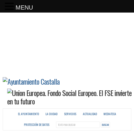
MENU
EL AYUNTAMIENTO
LA CIUDAD
SERVICIOS
ACTUALIDAD
MEDIATECA
PROTECCIÓN DE DATOS