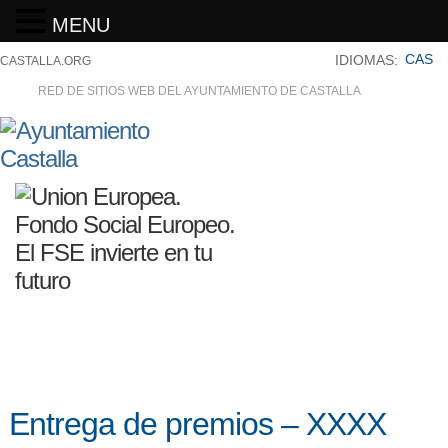
MENU
CAS
IDIOMAS:
CASTALLA.ORG
RED DE SITIOS WEB DEL AYUNTAMIENTO DE CASTALLA
Entrega de premios – XXXX