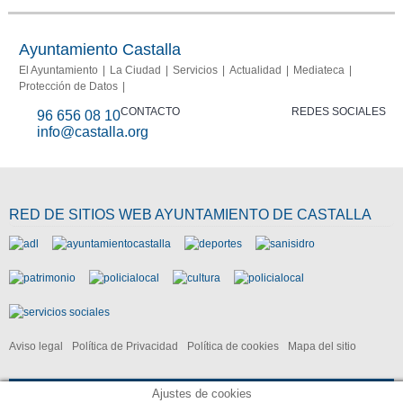
Ayuntamiento Castalla
El Ayuntamiento
La Ciudad
Servicios
Actualidad
Mediateca
Protección de Datos
CONTACTO
REDES SOCIALES
96 656 08 10
info@castalla.org
RED DE SITIOS WEB AYUNTAMIENTO DE CASTALLA
Aviso legal
Política de Privacidad
Política de cookies
Mapa del sitio
Ajustes de cookies