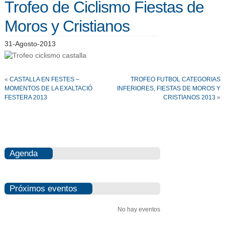
Trofeo de Ciclismo Fiestas de
Moros y Cristianos
31-Agosto-2013
«
CASTALLA EN FESTES –
TROFEO FUTBOL CATEGORIAS
MOMENTOS DE LA EXALTACIÓ
INFERIORES, FIESTAS DE MOROS Y
FESTERA 2013
CRISTIANOS 2013
»
Agenda
Próximos eventos
No hay eventos