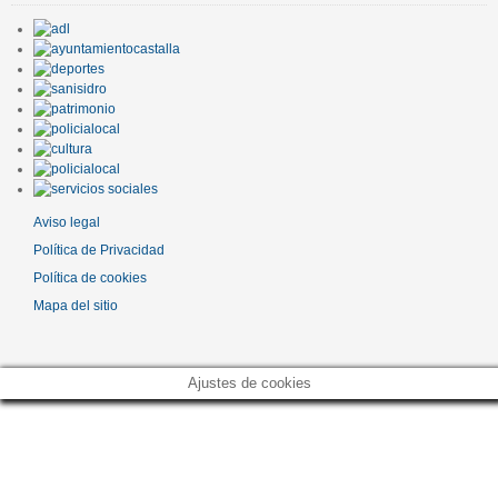
Aviso legal
Política de Privacidad
Política de cookies
Mapa del sitio
Ajustes de cookies