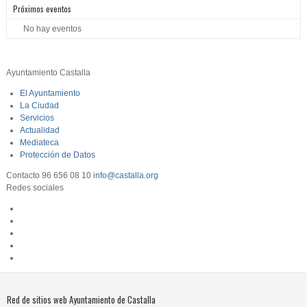
Próximos eventos
No hay eventos
Ayuntamiento Castalla
El Ayuntamiento
La Ciudad
Servicios
Actualidad
Mediateca
Protección de Datos
Contacto
96 656 08 10
info@castalla.org
Redes sociales
Red de sitios web Ayuntamiento de Castalla