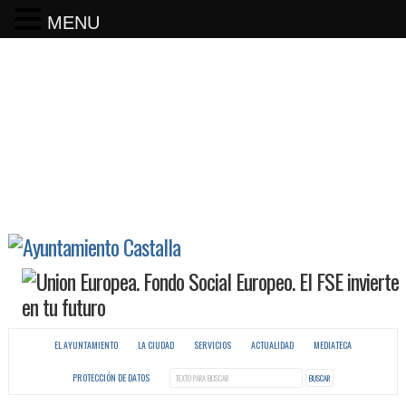
MENU
EL AYUNTAMIENTO
LA CIUDAD
SERVICIOS
ACTUALIDAD
MEDIATECA
PROTECCIÓN DE DATOS