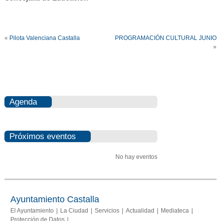
«
Pilota Valenciana Castalla
PROGRAMACIÓN CULTURAL JUNIO
»
Agenda
Próximos eventos
No hay eventos
Ayuntamiento Castalla
El Ayuntamiento
La Ciudad
Servicios
Actualidad
Mediateca
Protección de Datos