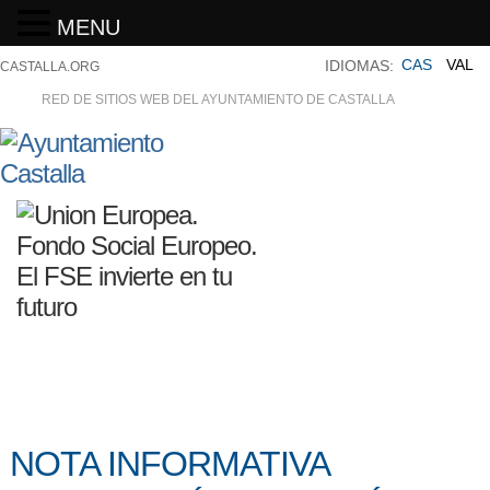
MENU
CAS
VAL
IDIOMAS:
CASTALLA.ORG
RED DE SITIOS WEB DEL AYUNTAMIENTO DE CASTALLA
NOTA INFORMATIVA