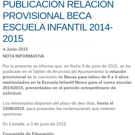
PUBLICACIÓN RELACIÓN
PROVISIONAL BECA
ESCUELA INFANTIL 2014-
2015
4-Junio-2015
NOTA INFORMATIVA
Por la presente se informa que, en fecha 3 de junio de 2015, se ha
publicado en el Tablón de Anuncios del Ayuntamiento la
relación
provisional
de la concesión de
Becas para niños de 0 a 3 años
matriculados en la Escuela Infantil Ninos para el curso escolar
2014/2015, presentadas en el periodo extraordinario de
solicitud.
Los interesados disponen del plazo de diez días,
hasta el
15/06/2015
, para presentar las reclamaciones que estimen
oportunas.
En Castalla, a 3 de junio de 2015.
Concejalía de Educación