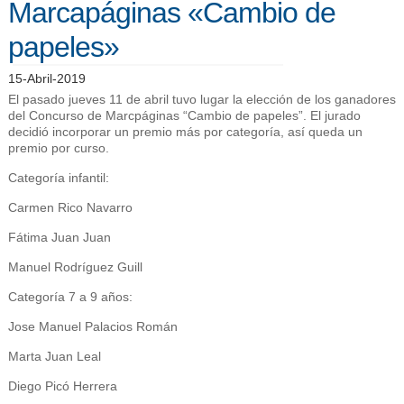
Marcapáginas «Cambio de
papeles»
15-Abril-2019
El pasado jueves 11 de abril tuvo lugar la elección de los ganadores
del Concurso de Marcpáginas “Cambio de papeles”. El jurado
decidió incorporar un premio más por categoría, así queda un
premio por curso.
Categoría infantil:
Carmen Rico Navarro
Fátima Juan Juan
Manuel Rodríguez Guill
Categoría 7 a 9 años:
Jose Manuel Palacios Román
Marta Juan Leal
Diego Picó Herrera