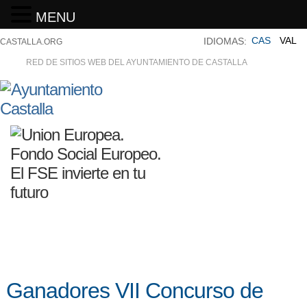
MENU
CAS
VAL
IDIOMAS:
CASTALLA.ORG
RED DE SITIOS WEB DEL AYUNTAMIENTO DE CASTALLA
Ganadores VII Concurso de