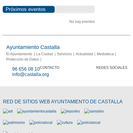
Próximos eventos
No hay eventos
Ayuntamiento Castalla
El Ayuntamiento
La Ciudad
Servicios
Actualidad
Mediateca
Protección de Datos
CONTACTO
REDES SOCIALES
96 656 08 10
info@castalla.org
RED DE SITIOS WEB AYUNTAMIENTO DE CASTALLA