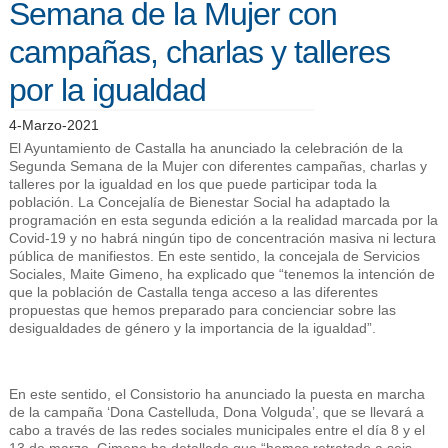
Semana de la Mujer con
campañas, charlas y talleres
por la igualdad
4-Marzo-2021
El Ayuntamiento de Castalla ha anunciado la celebración de la
Segunda Semana de la Mujer con diferentes campañas, charlas y
talleres por la igualdad en los que puede participar toda la
población. La Concejalía de Bienestar Social ha adaptado la
programación en esta segunda edición a la realidad marcada por la
Covid-19 y no habrá ningún tipo de concentración masiva ni lectura
pública de manifiestos. En este sentido, la concejala de Servicios
Sociales, Maite Gimeno, ha explicado que “tenemos la intención de
que la población de Castalla tenga acceso a las diferentes
propuestas que hemos preparado para concienciar sobre las
desigualdades de género y la importancia de la igualdad”.
En este sentido, el Consistorio ha anunciado la puesta en marcha
de la campaña ‘Dona Castelluda, Dona Volguda’, que se llevará a
cabo a través de las redes sociales municipales entre el día 8 y el