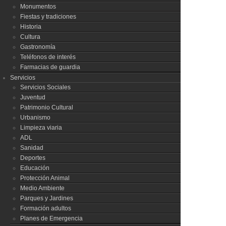
Monumentos
Fiestas y tradiciones
Historia
Cultura
Gastronomía
Teléfonos de interés
Farmacias de guardia
Servicios
Servicios Sociales
Juventud
Patrimonio Cultural
Urbanismo
Limpieza viaria
ADL
Sanidad
Deportes
Educación
Protección Animal
Medio Ambiente
Parques y Jardines
Formación adultos
Planes de Emergencia