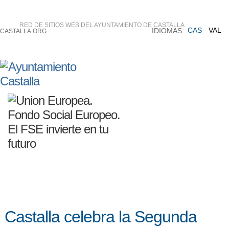
RED DE SITIOS WEB DEL AYUNTAMIENTO DE CASTALLA
CAS
VAL
IDIOMAS:
CASTALLA.ORG
Castalla celebra la Segunda