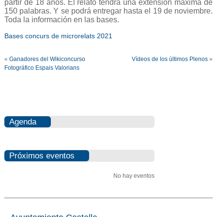
partir de 18 años. El relato tendrá una extensión máxima de
150 palabras. Y se podrá entregar hasta el 19 de noviembre.
Toda la información en las bases.
Bases concurs de microrelats 2021
«
Ganadores del Wikiconcurso
Vídeos de los últimos Plenos
»
Fotográfico Espais Valorians
Agenda
Próximos eventos
No hay eventos