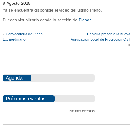
8-Agosto-2025
Ya se encuentra disponible el vídeo del último Pleno.
Puedes visualizarlo desde la sección de
Plenos
.
«
Convocatoria de Pleno
Castalla presenta la nueva
Extraordinario
Agrupación Local de Protección Civil
»
Agenda
Próximos eventos
No hay eventos