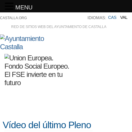
MENU
CAS
VAL
IDIOMAS:
CASTALLA.ORG
RED DE SITIOS WEB DEL AYUNTAMIENTO DE CASTALLA
Vídeo del último Pleno