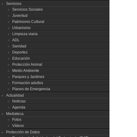
Servicios
Servicios Sociales
Juventud
Patrimonio Cultural
Urbanismo
Limpieza viaria
ADL
Sanidad
Deportes
Educación
Protección Animal
Medio Ambiente
Parques y Jardines
Formación adultos
Planes de Emergencia
Actualidad
Noticias
Agenda
Mediateca
Fotos
Vídeos
Protección de Datos