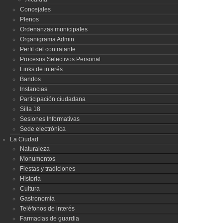
Concejales
Plenos
Ordenanzas municipales
Organigrama Admin.
Perfil del contratante
Procesos Selectivos Personal
Links de interés
Bandos
Instancias
Participación ciudadana
Silla 18
Sesiones Informativas
Sede electrónica
La Ciudad
Naturaleza
Monumentos
Fiestas y tradiciones
Historia
Cultura
Gastronomía
Teléfonos de interés
Farmacias de guardia