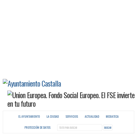
EL AYUNTAMIENTO
LA CIUDAD
SERVICIOS
ACTUALIDAD
MEDIATECA
PROTECCIÓN DE DATOS