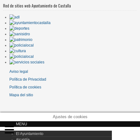
Red de sitios web Ayuntamiento de Castalla
Aviso legal
Política de Privacidad
Política de cookies
Mapa del sitio
Ajustes de cookies
MENU
El Ayuntamiento
Alcaldía