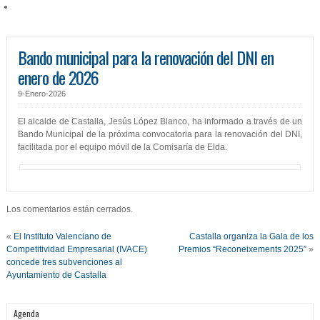
Bando municipal para la renovación del DNI en
enero de 2026
9-Enero-2026
El alcalde de Castalla, Jesús López Blanco, ha informado a través de un
Bando Municipal de la próxima convocatoria para la renovación del DNI,
facilitada por el equipo móvil de la Comisaría de Elda.
Los comentarios están cerrados.
«
El Instituto Valenciano de
Castalla organiza la Gala de los
Competitividad Empresarial (IVACE)
Premios “Reconeixements 2025”
»
concede tres subvenciones al
Ayuntamiento de Castalla
Agenda