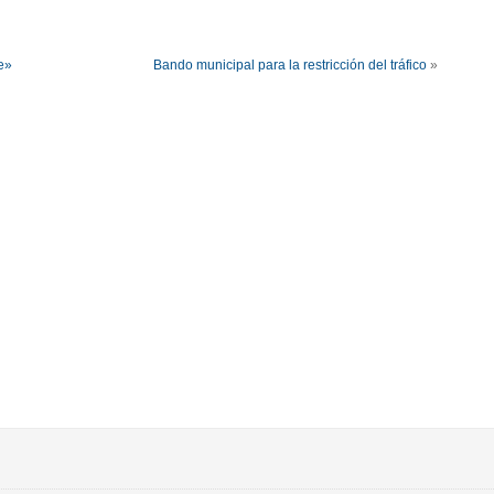
e»
Bando municipal para la restricción del tráfico
»