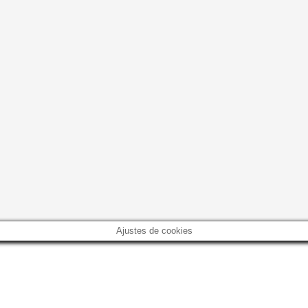
Ajustes de cookies