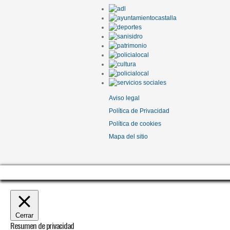
Aviso legal
Política de Privacidad
Política de cookies
Mapa del sitio
Cerrar
Resumen de privacidad