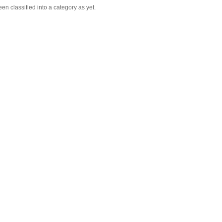
n classified into a category as yet.