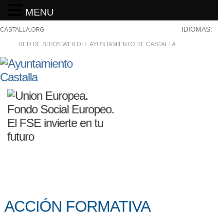
MENU
IDIOMAS:
CASTALLA.ORG
RED DE SITIOS WEB DEL AYUNTAMIENTO DE CASTALLA
ACCIÓN FORMATIVA