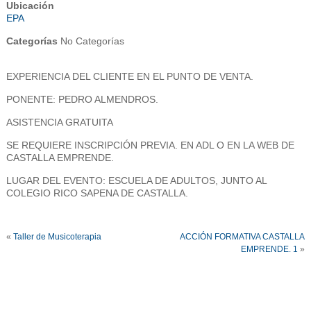
Ubicación
EPA
Categorías
No Categorías
EXPERIENCIA DEL CLIENTE EN EL PUNTO DE VENTA.
PONENTE: PEDRO ALMENDROS.
ASISTENCIA GRATUITA
SE REQUIERE INSCRIPCIÓN PREVIA. EN ADL O EN LA WEB DE
CASTALLA EMPRENDE.
LUGAR DEL EVENTO: ESCUELA DE ADULTOS, JUNTO AL
COLEGIO RICO SAPENA DE CASTALLA.
«
Taller de Musicoterapia
ACCIÓN FORMATIVA CASTALLA
EMPRENDE. 1
»