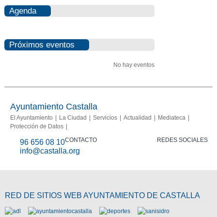
Agenda
Próximos eventos
No hay eventos
Ayuntamiento Castalla
El Ayuntamiento
La Ciudad
Servicios
Actualidad
Mediateca
Protección de Datos
CONTACTO
REDES SOCIALES
96 656 08 10
info@castalla.org
RED DE SITIOS WEB AYUNTAMIENTO DE CASTALLA