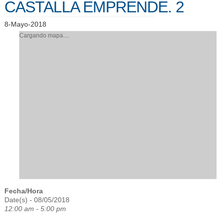
CASTALLA EMPRENDE. 2
8-Mayo-2018
Cargando mapa....
Fecha/Hora
Date(s) - 08/05/2018
12:00 am - 5:00 pm