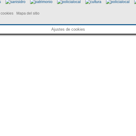
e cookies
Mapa del sitio
Ajustes de cookies