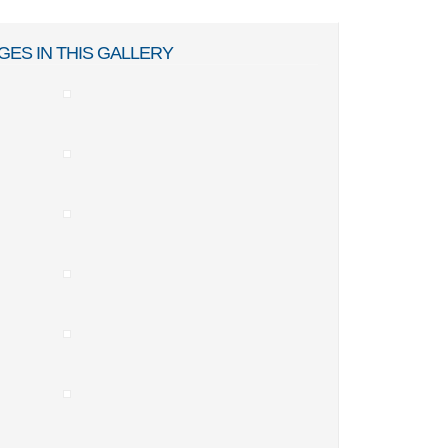
GES IN THIS GALLERY