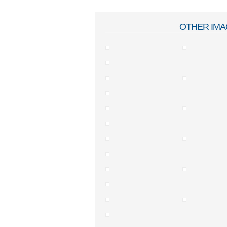
OTHER IMA