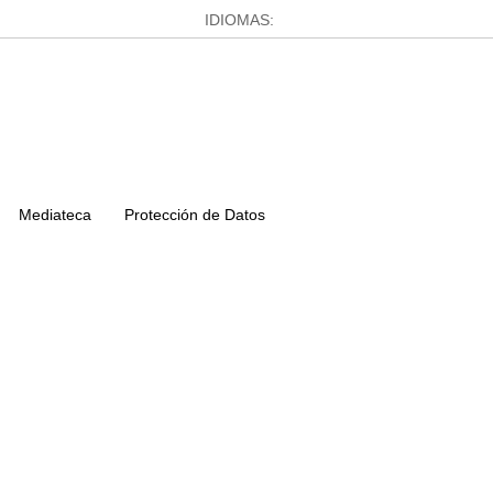
IDIOMAS:
Mediateca
Protección de Datos