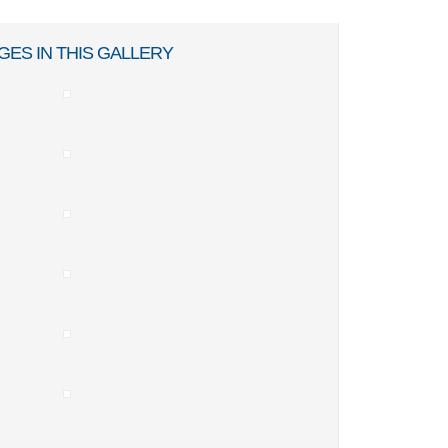
GES IN THIS GALLERY