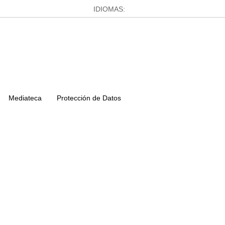
IDIOMAS:
Mediateca
Protección de Datos