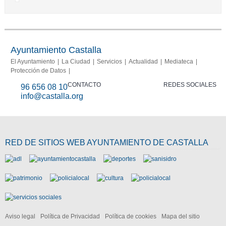
Ayuntamiento Castalla
El Ayuntamiento
La Ciudad
Servicios
Actualidad
Mediateca
Protección de Datos
CONTACTO
REDES SOCIALES
96 656 08 10
info@castalla.org
RED DE SITIOS WEB AYUNTAMIENTO DE CASTALLA
Aviso legal
Política de Privacidad
Política de cookies
Mapa del sitio