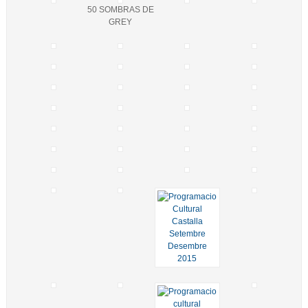
50 SOMBRAS DE
GREY