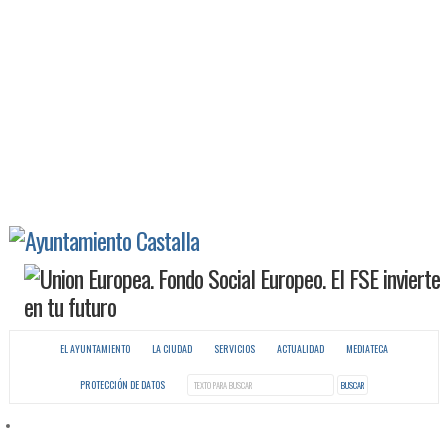
EL AYUNTAMIENTO
LA CIUDAD
SERVICIOS
ACTUALIDAD
MEDIATECA
PROTECCIÓN DE DATOS