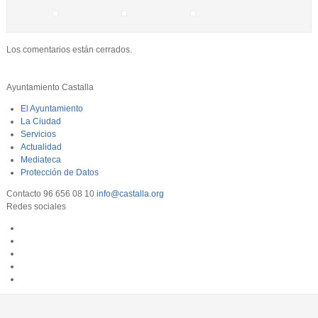
Los comentarios están cerrados.
Ayuntamiento Castalla
El Ayuntamiento
La Ciudad
Servicios
Actualidad
Mediateca
Protección de Datos
Contacto
96 656 08 10
info@castalla.org
Redes sociales