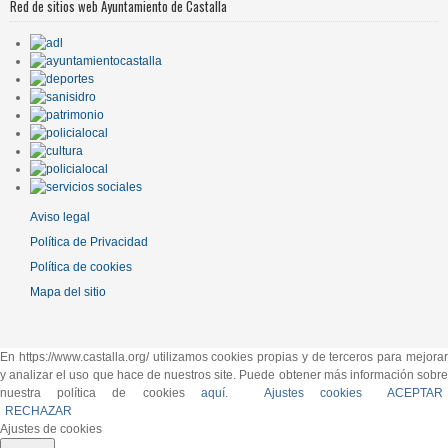
Red de sitios web Ayuntamiento de Castalla
Aviso legal
Política de Privacidad
Política de cookies
Mapa del sitio
En https://www.castalla.org/ utilizamos cookies propias y de terceros para mejorar
y analizar el uso que hace de nuestros site. Puede obtener más información sobre
nuestra política de cookies
aquí.
Ajustes cookies
ACEPTAR
RECHAZAR
Ajustes de cookies