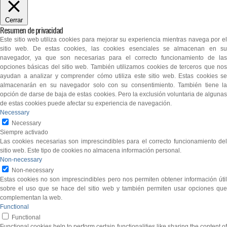
Cerrar
Resumen de privacidad
Este sitio web utiliza cookies para mejorar su experiencia mientras navega por el
sitio web. De estas cookies, las cookies esenciales se almacenan en su
navegador, ya que son necesarias para el correcto funcionamiento de las
opciones básicas del sitio web. También utilizamos cookies de terceros que nos
ayudan a analizar y comprender cómo utiliza este sitio web. Estas cookies se
almacenarán en su navegador solo con su consentimiento. También tiene la
opción de darse de baja de estas cookies. Pero la exclusión voluntaria de algunas
de estas cookies puede afectar su experiencia de navegación.
Necessary
Necessary
Siempre activado
Las cookies necesarias son imprescindibles para el correcto funcionamiento del
sitio web. Este tipo de cookies no almacena información personal.
Non-necessary
Non-necessary
Estas cookies no son imprescindibles pero nos permiten obtener información útil
sobre el uso que se hace del sitio web y también permiten usar opciones que
complementan la web.
Functional
Functional
Functional cookies help to perform certain functionalities like sharing the content of