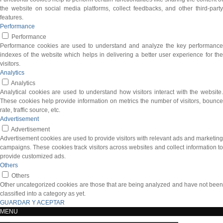
the website on social media platforms, collect feedbacks, and other third-party
features.
Performance
Performance
Performance cookies are used to understand and analyze the key performance
indexes of the website which helps in delivering a better user experience for the
visitors.
Analytics
Analytics
Analytical cookies are used to understand how visitors interact with the website.
These cookies help provide information on metrics the number of visitors, bounce
rate, traffic source, etc.
Advertisement
Advertisement
Advertisement cookies are used to provide visitors with relevant ads and marketing
campaigns. These cookies track visitors across websites and collect information to
provide customized ads.
Others
Others
Other uncategorized cookies are those that are being analyzed and have not been
classified into a category as yet.
GUARDAR Y ACEPTAR
MENU