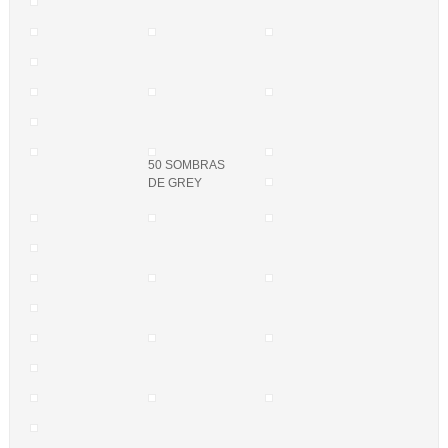
50 SOMBRAS
DE GREY