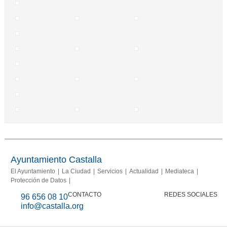
Ayuntamiento Castalla
El Ayuntamiento
La Ciudad
Servicios
Actualidad
Mediateca
Protección de Datos
CONTACTO
REDES SOCIALES
96 656 08 10
info@castalla.org