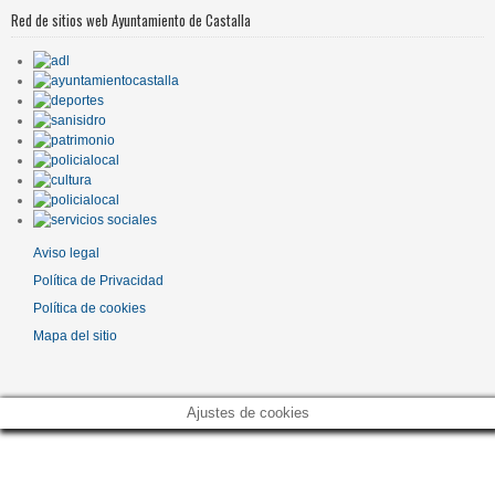
Red de sitios web Ayuntamiento de Castalla
Aviso legal
Política de Privacidad
Política de cookies
Mapa del sitio
Ajustes de cookies