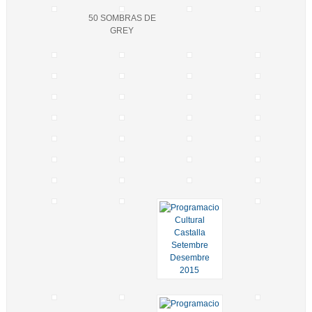
50 SOMBRAS DE
GREY