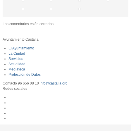
Los comentarios están cerrados.
Ayuntamiento Castalla
El Ayuntamiento
La Ciudad
Servicios
Actualidad
Mediateca
Protección de Datos
Contacto
96 656 08 10
info@castalla.org
Redes sociales