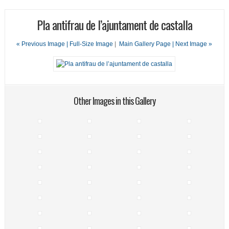
Pla antifrau de l’ajuntament de castalla
« Previous Image |
Full-Size Image
|
Main Gallery Page
| Next Image »
Other Images in this Gallery