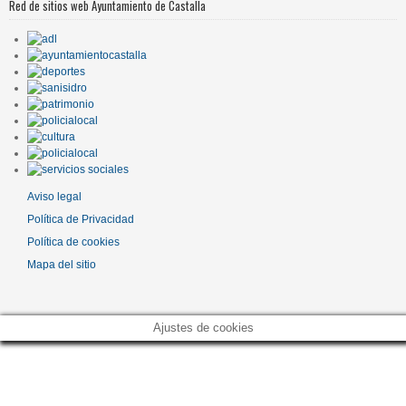
Red de sitios web Ayuntamiento de Castalla
Aviso legal
Política de Privacidad
Política de cookies
Mapa del sitio
Ajustes de cookies