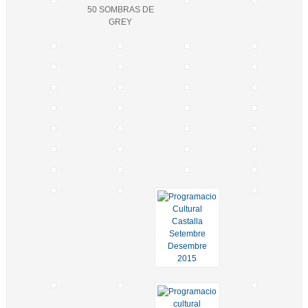
50 SOMBRAS DE
GREY