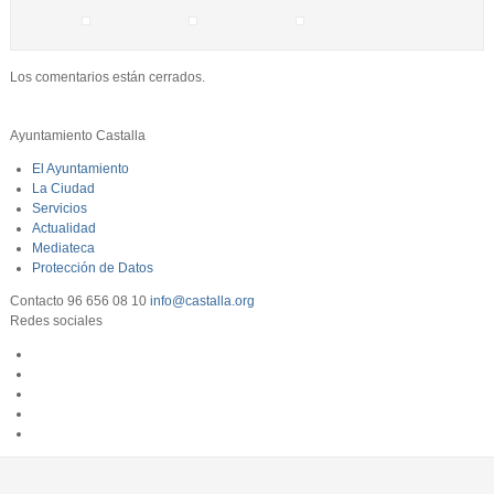
Los comentarios están cerrados.
Ayuntamiento Castalla
El Ayuntamiento
La Ciudad
Servicios
Actualidad
Mediateca
Protección de Datos
Contacto
96 656 08 10
info@castalla.org
Redes sociales