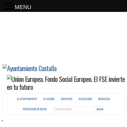
MENU
EL AYUNTAMIENTO
LA CIUDAD
SERVICIOS
ACTUALIDAD
MEDIATECA
PROTECCIÓN DE DATOS